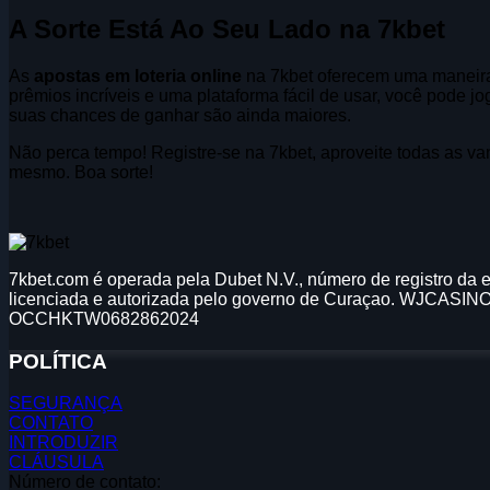
A Sorte Está Ao Seu Lado na 7kbet
As
apostas em loteria online
na 7kbet oferecem uma maneira d
prêmios incríveis e uma plataforma fácil de usar, você pode j
suas chances de ganhar são ainda maiores.
Não perca tempo! Registre-se na 7kbet, aproveite todas as v
mesmo. Boa sorte!
7kbet.com é operada pela Dubet N.V., número de registro da 
licenciada e autorizada pelo governo de Curaçao. WJCASINO 
OCCHKTW0682862024
POLÍTICA
SEGURANÇA
CONTATO
INTRODUZIR
CLÁUSULA
Número de contato: