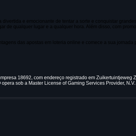
ivertida e emocionante de tentar a sorte e conquistar grandes
ogar de qualquer lugar e a qualquer hora. Além disso, com prom
antagens das apostas em loteria online e comece a sua jornada
empresa 18692, com endereço registrado em Zuikertuintjeweg Z
opera sob a Master License of Gaming Services Provider, N.V