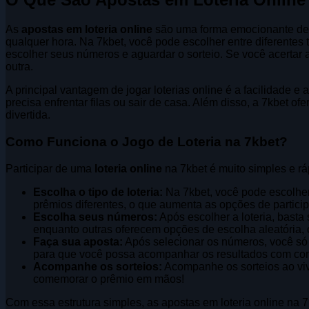
As
apostas em loteria online
são uma forma emocionante de te
qualquer hora. Na 7kbet, você pode escolher entre diferentes 
escolher seus números e aguardar o sorteio. Se você acertar
outra.
A principal vantagem de jogar loterias online é a facilidade e
precisa enfrentar filas ou sair de casa. Além disso, a 7kbet of
divertida.
Como Funciona o Jogo de Loteria na 7kbet?
Participar de uma
loteria online
na 7kbet é muito simples e rá
Escolha o tipo de loteria:
Na 7kbet, você pode escolher 
prêmios diferentes, o que aumenta as opções de partici
Escolha seus números:
Após escolher a loteria, bast
enquanto outras oferecem opções de escolha aleatória, 
Faça sua aposta:
Após selecionar os números, você só p
para que você possa acompanhar os resultados com con
Acompanhe os sorteios:
Acompanhe os sorteios ao viv
comemorar o prêmio em mãos!
Com essa estrutura simples, as apostas em loteria online na