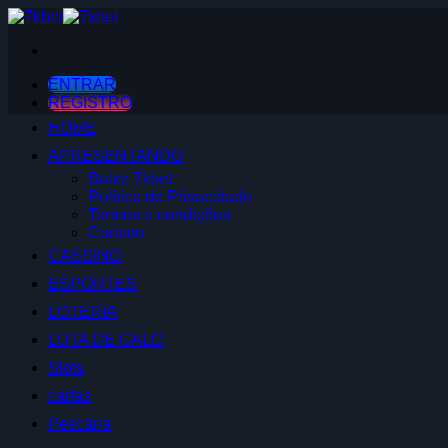
Skip
to
content
ENTRAR
REGISTRO
HOME
APRESENTANDO
Baixe 7kbet
Política de Privacidade
Termos e condições
Contato
CASSINO
ESPORTES
LOTERIA
LUTA DE GALO
Slots
cartas
Pescaria