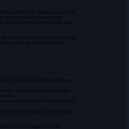
der participar de qualquer lugar e a
go. O processo é simples: basta
em mudar sua vida de uma hora para
te do seu computador ou celular, e não
riência de jogo seja tranquila e
ciais. Cada loteria possui regras e
ê escolha os números manualmente,
or você.
te a total transparência nos sorteios,
úmeros forem sorteados, você poderá
temente de sua experiência em